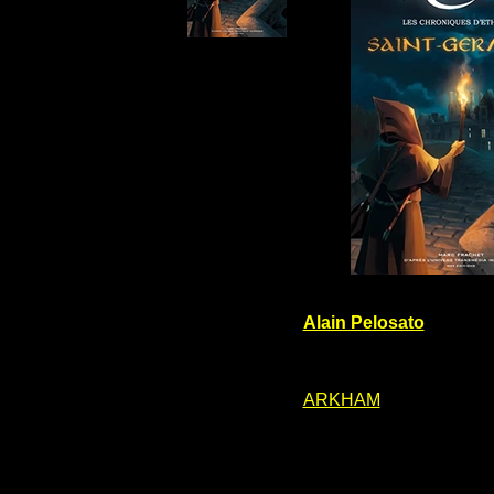
Alain Pelosato
ARKHAM