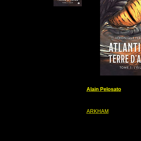
Alain Pelosato
ARKHAM