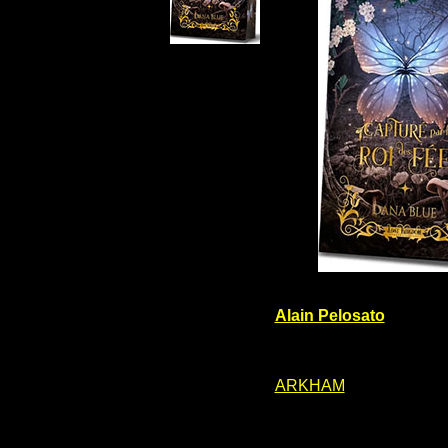
Alain Pelosato
ARKHAM