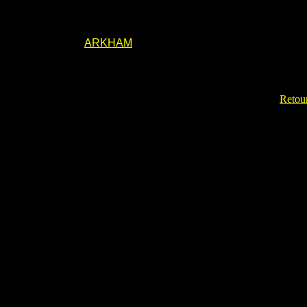
ARKHAM
Retour