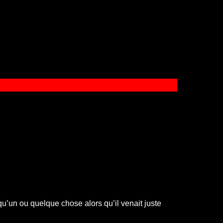
u’un ou quelque chose alors qu’il venait juste