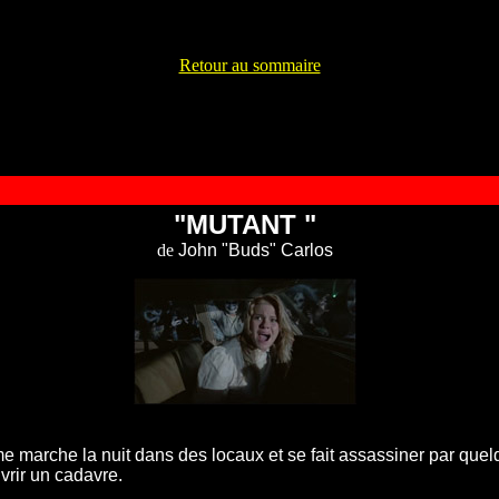
Retour au sommaire
"MUTANT "
de
John "Buds" Carlos
marche la nuit dans des locaux et se fait assassiner par quelq
vrir un cadavre.