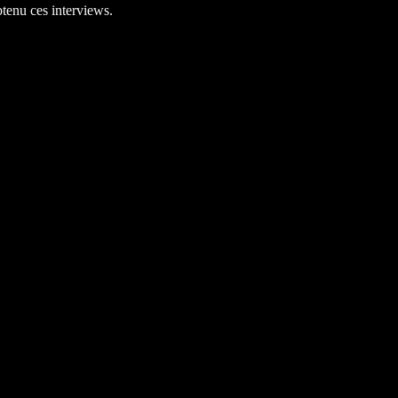
tenu ces interviews.