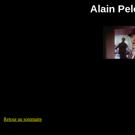
Alain Pe
Retour au sommaire