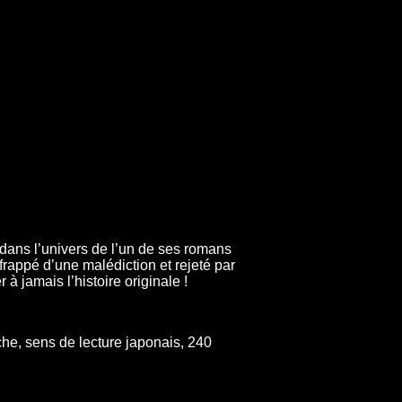
 dans l’univers de l’un de ses romans
frappé d’une malédiction et rejeté par
 à jamais l’histoire originale !
he, sens de lecture japonais, 240