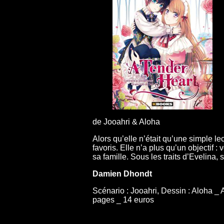
de Jooahri & Aloha
Alors qu’elle n’était qu’une simple l
favoris. Elle n’a plus qu’un objectif 
sa famille. Sous les traits d’Evelina, 
Damien Dhondt
Scénario : Jooahri, Dessin : Aloha _
pages _ 14 euros