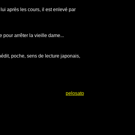
ui après les cours, il est enlevé par
pour arrêter la vieille dame...
dit, poche, sens de lecture japonais,
pelosato