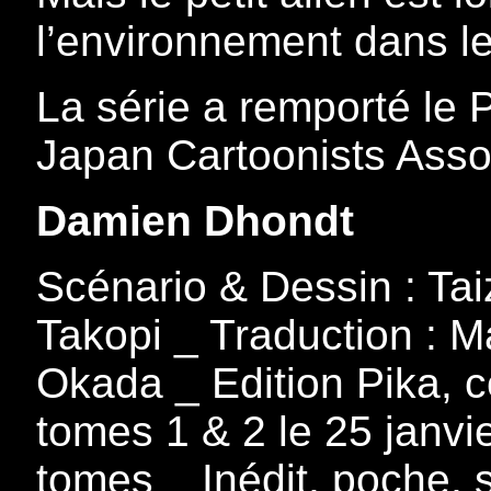
l’environnement dans le
La série a remporté le 
Japan Cartoonists Asso
Damien Dhondt
Scénario & Dessin : Tai
Takopi _ Traduction : 
Okada _ Edition Pika, c
tomes 1 & 2 le 25 janvi
tomes _ Inédit, poche, 