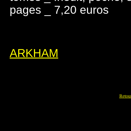
pages _ 7,20 euros
ARKHAM
Retour