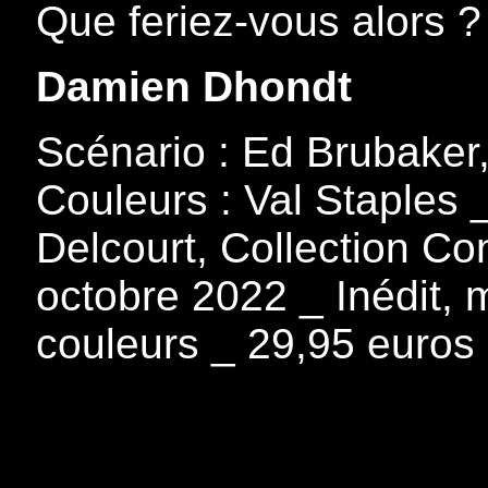
Que feriez-vous alors ?
Damien Dhondt
Scénario : Ed Brubaker,
Couleurs : Val Staples _
Delcourt, Collection Co
octobre 2022 _ Inédit,
couleurs _ 29,95 euros