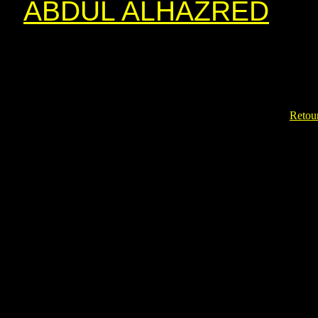
ABDUL ALHAZRED
Retour