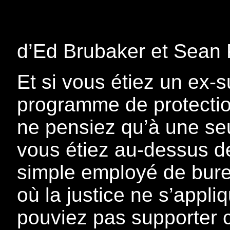
d’Ed Brubaker et Sean P
Et si vous étiez un ex-su
programme de protectio
ne pensiez qu’à une se
vous étiez au-dessus de
simple employé de bur
où la justice ne s’appli
pouviez pas supporter c