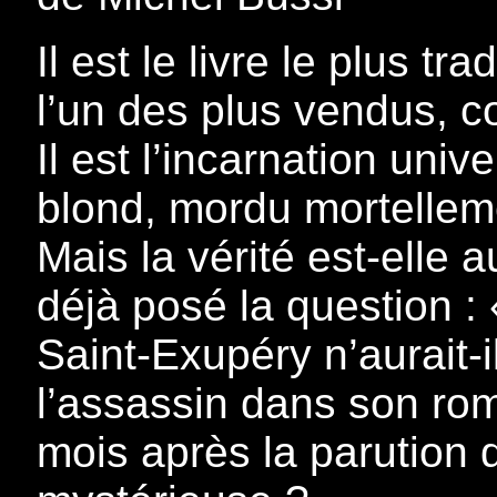
Il est le livre le plus t
l’un des plus vendus, c
Il est l’incarnation univ
blond, mordu mortelleme
Mais la vérité est-elle 
déjà posé la question : 
Saint-Exupéry n’aurait-i
l’assassin dans son rom
mois après la parution d