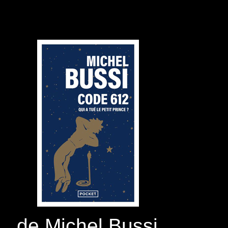
de Michel Bussi