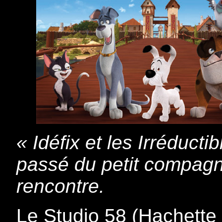
« Idéfix et les Irréducti
passé du petit compagn
rencontre.
Le Studio 58 (Hachette 