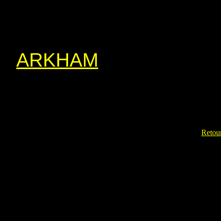
ARKHAM
Retour