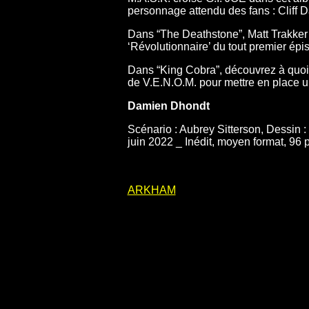
personnage attendu des fans : Cliff D
Dans “The Deathstone”, Matt Trakker 
‘Révolutionnaire’ du tout premier ép
Dans “King Cobra”, découvrez à quoi 
de V.E.N.O.M. pour mettre en place
Damien Dhondt
Scénario : Aubrey Sitterson, Dessin :
juin 2022 _ Inédit, moyen format, 96
ARKHAM