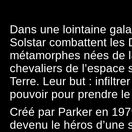
Dans une lointaine gala
Solstar combattent les 
métamorphes nées de la
chevaliers de l’espace s
Terre. Leur but : infiltr
pouvoir pour prendre le
Créé par Parker en 197
devenu le héros d’une 