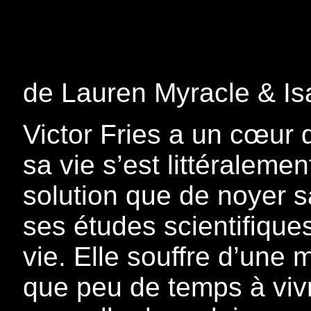
de Lauren Myracle & I
Victor Fries a un cœur d
sa vie s’est littéralemen
solution que de noyer s
ses études scientifiques
vie. Elle souffre d’une m
que peu de temps à vivr