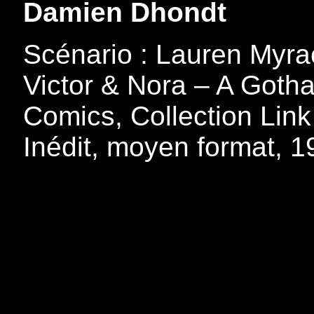
Damien Dhondt
Scénario : Lauren Myra
Victor & Nora – A Gotha
Comics, Collection Link
Inédit, moyen format, 