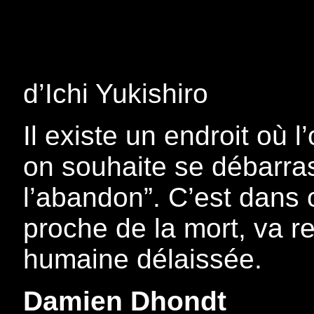
d’Ichi Yukishiro
Il existe un endroit où l
on souhaite se débarrasse
l’abandon”. C’est dans 
proche de la mort, va re
humaine délaissée.
Damien Dhondt