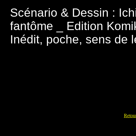
Scénario & Dessin : Ich
fantôme _ Edition Komi
Inédit, poche, sens de 
Retour