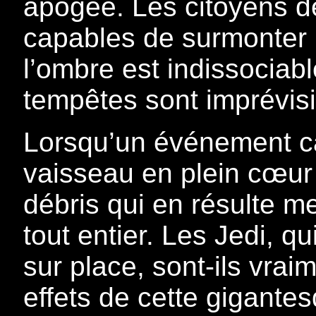
apogée. Les citoyens de
capables de surmonter n
l’ombre est indissociabl
tempêtes sont imprévisi
Lorsqu’un événement ca
vaisseau en plein cœur 
débris qui en résulte me
tout entier. Les Jedi, 
sur place, sont-ils vraim
effets de cette gigante