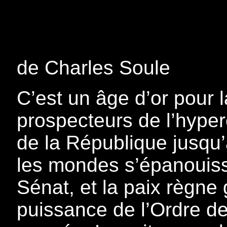
de Charles Soule
C’est un âge d’or pour l
prospecteurs de l’hyper
de la République jusqu’a
les mondes s’épanouisse
Sénat, et la paix règne 
puissance de l’Ordre de