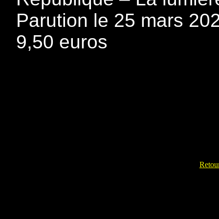
Parution le 25 mars 202
9,50 euros
Retour