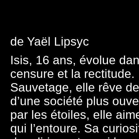
de Yaël Lipsyc
Isis, 16 ans, évolue da
censure et la rectitude.
Sauvetage, elle rêve de
d’une société plus ouve
par les étoiles, elle a
qui l’entoure. Sa curiosit