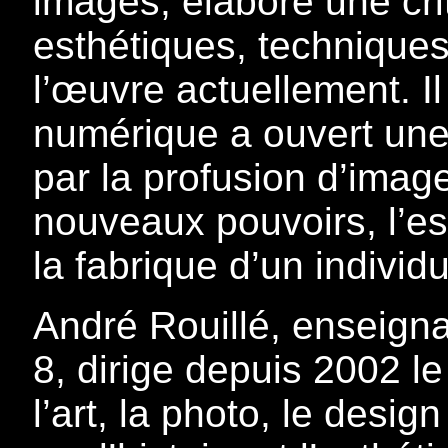
images, élabore une cr
esthétiques, techniques
l’œuvre actuellement. I
numérique a ouvert une 
par la profusion d’image
nouveaux pouvoirs, l’e
la fabrique d’un individu
André Rouillé, enseigna
8, dirige depuis 2002 le
l’art, la photo, le design