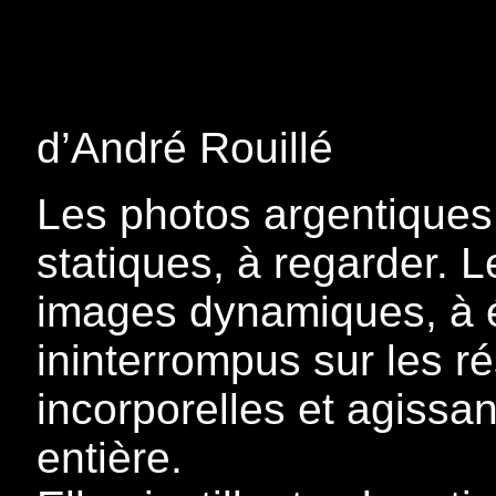
d’André Rouillé
Les photos argentiques
statiques, à regarder. 
images dynamiques, à éc
ininterrompus sur les ré
incorporelles et agissan
entière.