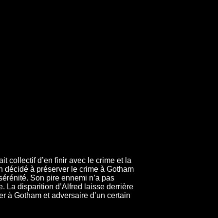
collectif d’en finir avec le crime et la
ien décidé à préserver le crime à Gotham
 sérénité. Son pire ennemi n’a pas
La disparition d’Alfred laisse derrière
er à Gotham et adversaire d’un certain