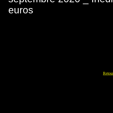
euros
Retour