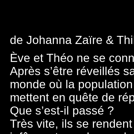
de Johanna Zaïre & Thi
Ève et Théo ne se conn
Après s’être réveillés 
monde où la population 
mettent en quête de ré
Que s’est-il passé ?
Très vite, ils se rende