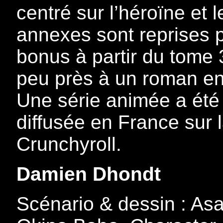
centré sur l’héroïne et 
annexes sont reprises 
bonus à partir du tome
peu près à un roman en 
Une série animée a été
diffusée en France sur 
Crunchyroll.
Damien Dhondt
Scénario & dessin : Asa