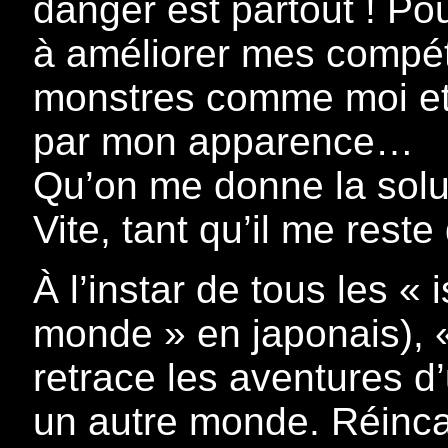
danger est partout ! Po
à améliorer mes compét
monstres comme moi et 
par mon apparence…
Qu’on me donne la solu
Vite, tant qu’il me reste
À l’instar de tous les « 
monde » en japonais), «
retrace les aventures d
un autre monde. Réincar