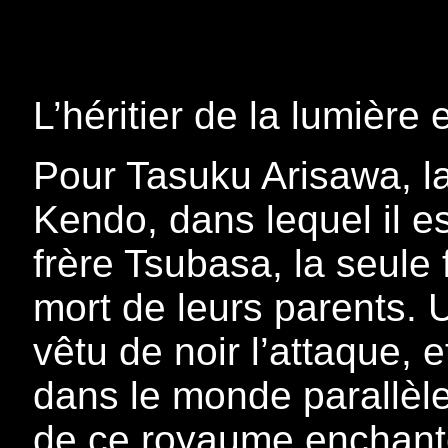
L’héritier de la lumière 
Pour Tasuku Arisawa, la
Kendo, dans lequel il es
frère Tsubasa, la seule f
mort de leurs parents.
vêtu de noir l’attaque, 
dans le monde parallèle
de ce royaume enchante