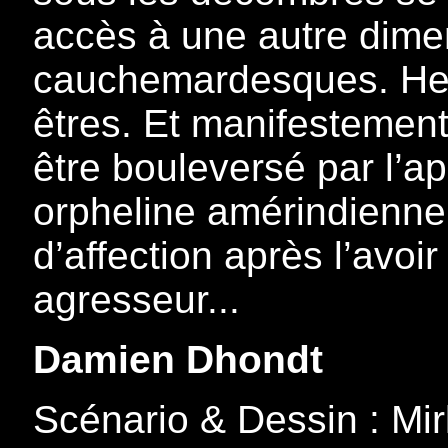
accès à une autre dime
cauchemardesques. Hella
êtres. Et manifestement,
être bouleversé par l’a
orpheline amérindienne 
d’affection après l’avoir
agresseur...
Damien Dhondt
Scénario & Dessin : Mir