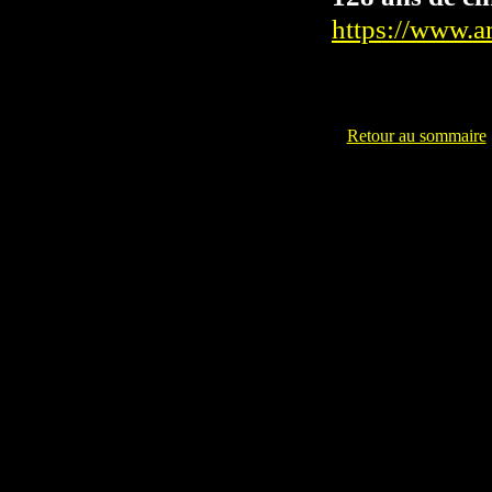
https://www.
Retour au sommaire