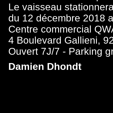
Le vaisseau stationnera
du 12 décembre 2018 au
Centre commercial Q
4 Boulevard Gallieni, 
Ouvert 7J/7 - Parking gr
Damien Dhondt