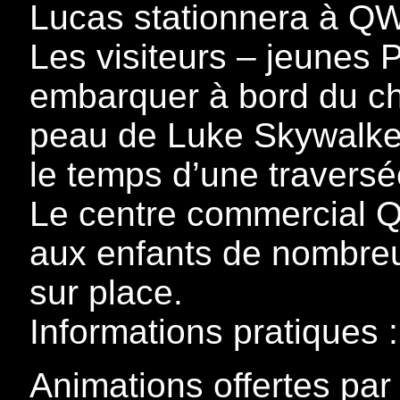
Lucas stationnera à QW
Les visiteurs – jeunes 
embarquer à bord du cha
peau de Luke Skywalker 
le temps d’une traversé
Le centre commercial
aux enfants de nombreu
sur place.
Informations pratiques :
Animations offertes pa