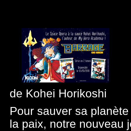
de Kohei Horikoshi
Pour sauver sa planète 
la paix, notre nouveau 