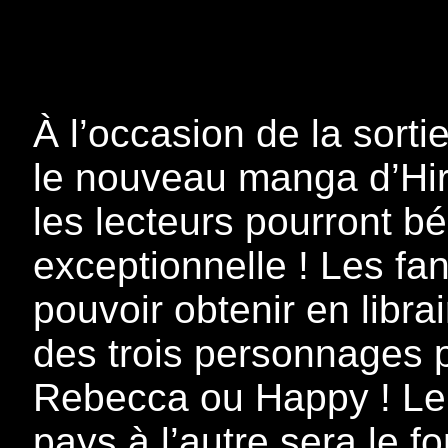
À l’occasion de la sort
le nouveau manga d’Hir
les lecteurs pourront bé
exceptionnelle ! Les fa
pouvoir obtenir en librai
des trois personnages p
Rebecca ou Happy ! Le 
pays à l’autre sera le 