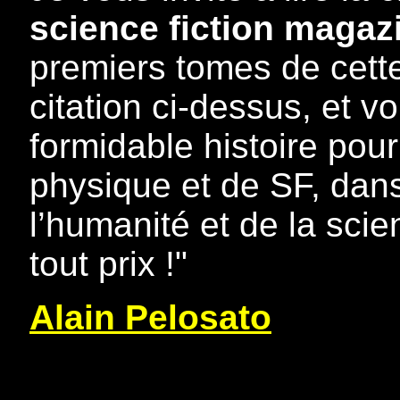
science fiction magaz
premiers tomes de cette
citation ci-dessus, et v
formidable histoire pou
physique et de SF, dan
l’humanité et de la scie
tout prix !"
Alain Pelosato