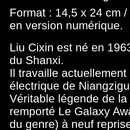
Format : 14,5 x 24 cm /
en version numérique.
Liu Cixin est né en 196
du Shanxi.
Il travaille actuellemen
électrique de Niangzigu
Véritable légende de la
remporté Le Galaxy Awar
du genre) à neuf repris