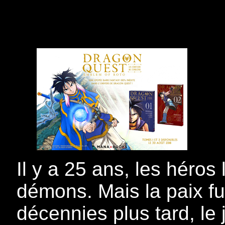
Il y a 25 ans, les héros
démons. Mais la paix fu
décennies plus tard, le 