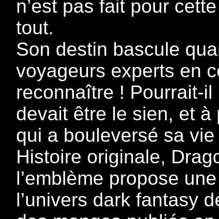
n’est pas fait pour cette 
tout.
Son destin bascule qua
voyageurs experts en c
reconnaître ! Pourrait-il
devait être le sien, et a
qui a bouleversé sa vie
Histoire originale, Drag
l’emblème propose une
l’univers dark fantasy de 