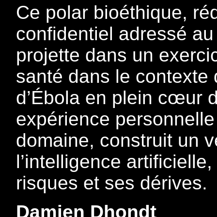
Ce polar bioéthique, ré
confidentiel adressé au
projette dans un exercic
santé dans le contexte 
d’Ébola en plein cœur de
expérience personnelle 
domaine, construit un v
l’intelligence artificiel
risques et ses dérives.
Damien Dhondt