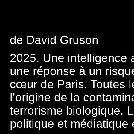
de David Gruson
2025. Une intelligence a
une réponse à un risqu
cœur de Paris. Toutes l
l’origine de la contamin
terrorisme biologique. 
politique et médiatique 