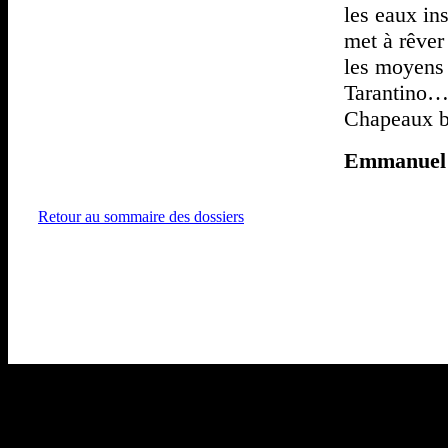
les eaux in
met à rêver 
les moyens 
Tarantino
Chapeaux b
Emmanuel 
Retour au sommaire des dossiers