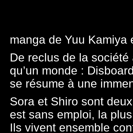
manga de Yuu Kamiya et
De reclus de la société 
qu’un monde : Disboard.
se résume à une immens
Sora et Shiro sont deux 
est sans emploi, la plus
Ils vivent ensemble con