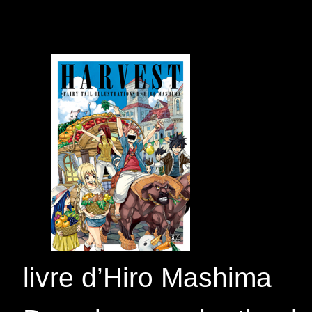
livre d’Hiro Mashima