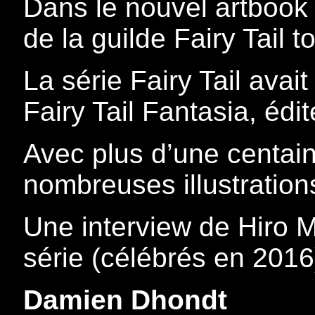
Dans le nouvel artbook 
de la guilde Fairy Tail t
La série Fairy Tail avai
Fairy Tail Fantasia, édi
Avec plus d’une centain
nombreuses illustration
Une interview de Hiro 
série (célébrés en 2016
Damien Dhondt