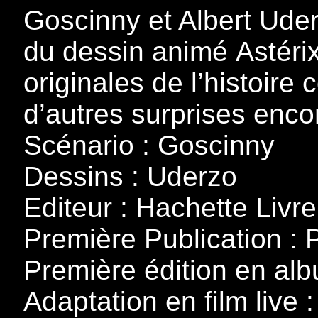
Goscinny et Albert Ude
du dessin animé Astérix
originales de l’histoire
d’autres surprises enco
Scénario : Goscinny
Dessins : Uderzo
Editeur : Hachette Livre
Première Publication : 
Première édition en al
Adaptation en film live 