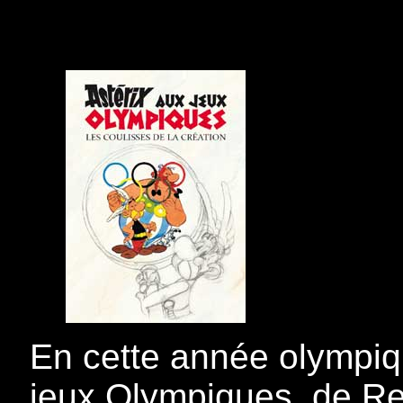
En cette année olympiq
jeux Olympiques, de Re