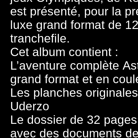
est présenté, pour la pr
luxe grand format de 12
tranchefile.
Cet album contient :
L’aventure complète As
grand format et en coul
Les planches originales
Uderzo
Le dossier de 32 pages 
avec des documents de 