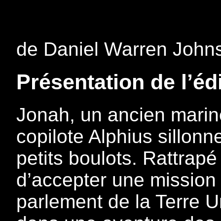
de Daniel Warren John
Présentation de l’édi
Jonah, un ancien marin
copilote Alphius sillonn
petits boulots. Rattrapé
d’accepter une mission
parlement de la Terre Un