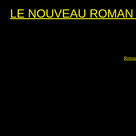
LE NOUVEAU ROMAN 
Retour