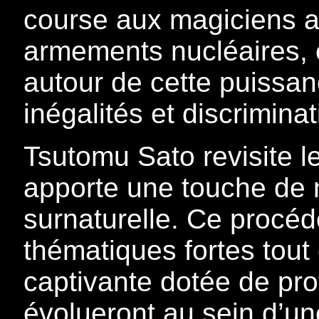
course aux magiciens a
armements nucléaires, e
autour de cette puissan
inégalités et discriminat
Tsutomu Sato revisite le
apporte une touche de 
surnaturelle. Ce procéd
thématiques fortes tout
captivante dotée de pro
évolueront au sein d’un