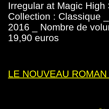
Irregular at Magic High 
Collection : Classique 
2016 _ Nombre de volum
19,90 euros
LE NOUVEAU ROMAN 