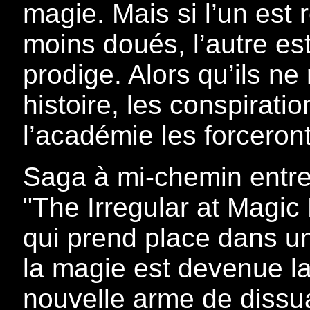
magie. Mais si l’un est
moins doués, l’autre e
prodige. Alors qu’ils ne
histoire, les conspirat
l’académie les forceront
Saga à mi-chemin entre
"The Irregular at Magic 
qui prend place dans un
la magie est devenue la
nouvelle arme de dissua