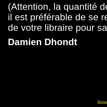
(Attention, la quantité 
il est préférable de se
de votre libraire pour sav
Damien Dhondt
Retour