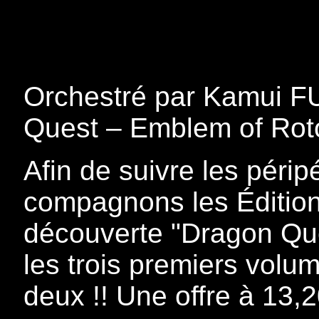
Orchestré par Kamui F
Quest – Emblem of Roto
Afin de suivre les périp
compagnons les Édition
découverte "Dragon Qu
les trois premiers volu
deux !! Une offre à 13,2