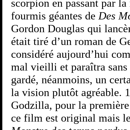
scorpion en passant par la 
fourmis géantes de
Des Mo
Gordon Douglas qui lancèr
était tiré d’un roman de G
considéré aujourd’hui com
mal vieilli et paraîtra sans
gardé, néanmoins, un cert
la vision plutôt agréable.
Godzilla, pour la première
ce film est original mais l