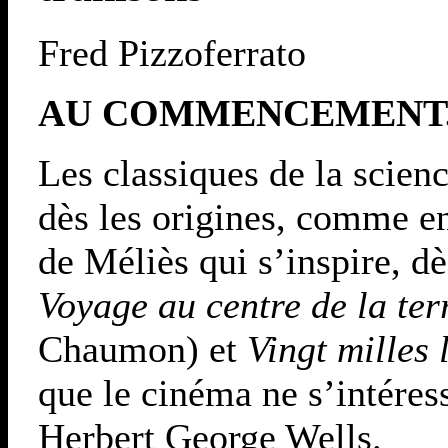
Fred Pizzoferrato
AU COMMENCEMENT.
Les classiques de la scienc
dès les origines, comme e
de Méliès qui s’inspire, dè
Voyage au centre de la ter
Chaumon) et
Vingt milles 
que le cinéma ne s’intéres
Herbert George Wells.