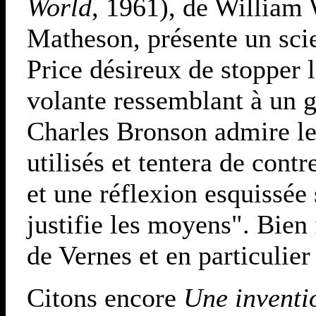
World
, 1961), de William 
Matheson, présente un scie
Price désireux de stopper 
volante ressemblant à un 
Charles Bronson admire le
utilisés et tentera de contr
et une réflexion esquissée 
justifie les moyens". Bien
de Vernes et en particulie
Citons encore
Une inventi