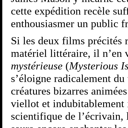
cette expédition recèle s
enthousiasmer un public fr
Si les deux films précités 
matériel littéraire, il n’
mystérieuse
(
Mysterious I
s’éloigne radicalement du 
créatures bizarres animée
viellot et indubitablement
scientifique de l’écrivain,