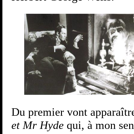
Du premier vont apparaîtr
et Mr Hyde
qui, à mon sen