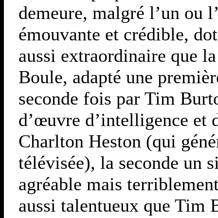
demeure, malgré l’un ou l
émouvante et crédible, do
aussi extraordinaire que l
Boule, adapté une première
seconde fois par Tim Burto
d’œuvre d’intelligence et 
Charlton Heston (qui génér
télévisée), la seconde un 
agréable mais terriblement
aussi talentueux que Tim 