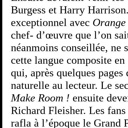
Burgess et Harry Harrison
exceptionnel avec
Orange
chef- d’œuvre que l’on sai
néanmoins conseillée, ne s
cette langue composite en
qui, après quelques pages 
naturelle au lecteur. Le se
Make Room !
ensuite dev
Richard Fleisher. Les fans
rafla à l’époque le Grand 