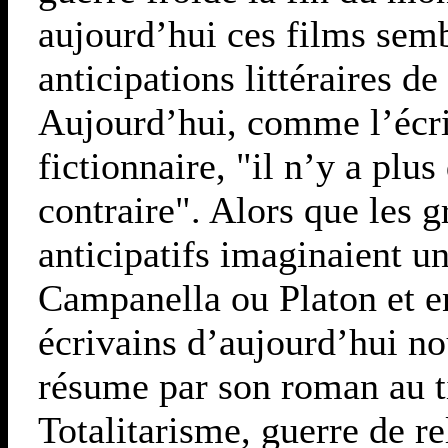
aujourd’hui ces films sem
anticipations littéraires d
Aujourd’hui, comme l’écri
fictionnaire, "il n’y a plu
contraire". Alors que les 
anticipatifs imaginaient 
Campanella ou Platon et en
écrivains d’aujourd’hui n
résume par son roman au ti
Totalitarisme, guerre de re